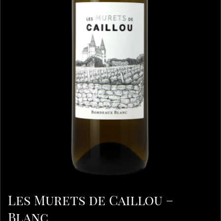
Les Murets de Caillou –
Blanc