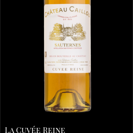
La Cuvée Reine