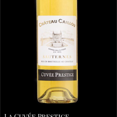
La Cuvée Prestige