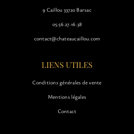
9 Caillou 33720 Barsac
05.56.27.16.38
contact@chateaucaillou.com
LIENS UTILES
Conditions générales de vente
Mentions légales
Contact