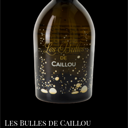
Les Bulles de Caillou