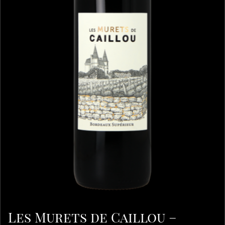
Les Murets de Caillou –