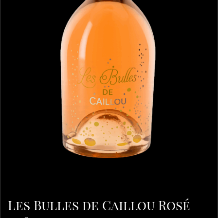
Les Bulles de Caillou Rosé