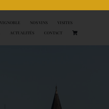
 VIGNOBLE
NOS VINS
VISITES
E
ACTUALITÉS
CONTACT