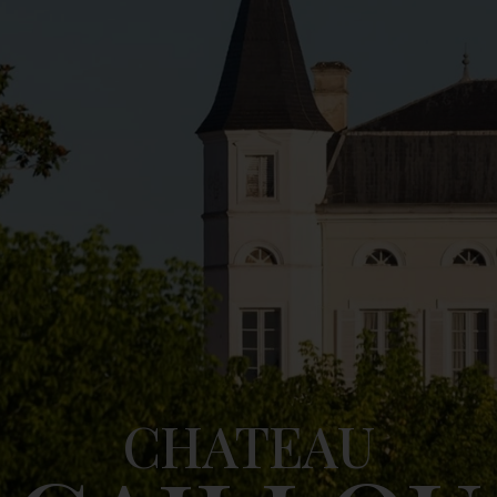
CHATEAU