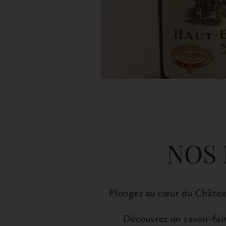
NOS 
Plongez au cœur du Château
Découvrez un savoir-fair