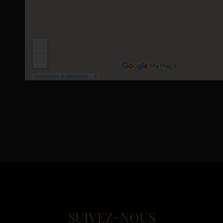
SUIVEZ-NOUS