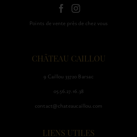
Points de vente près de chez vous
CHÂTEAU CAILLOU
9 Caillou 33720 Barsac
05.56.27.16.38
contact@chateaucaillou.com
LIENS UTILES