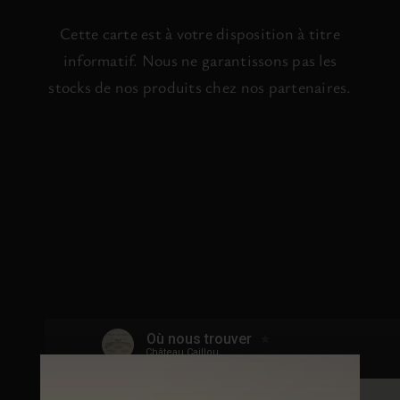
Cette carte est à votre disposition à titre
informatif. Nous ne garantissons pas les
stocks de nos produits chez nos partenaires.