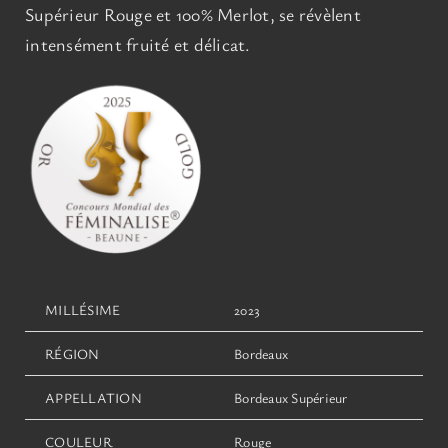
Supérieur Rouge et 100% Merlot, se révèlent
intensément fruité et délicat.
MILLÉSIME
2023
RÉGION
Bordeaux
APPELLATION
Bordeaux Supérieur
COULEUR
Rouge