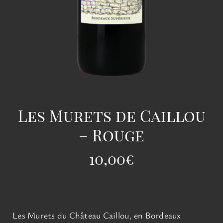
Les Murets de Caillou
– Rouge
10,00
€
Les Murets du Château Caillou, en Bordeaux