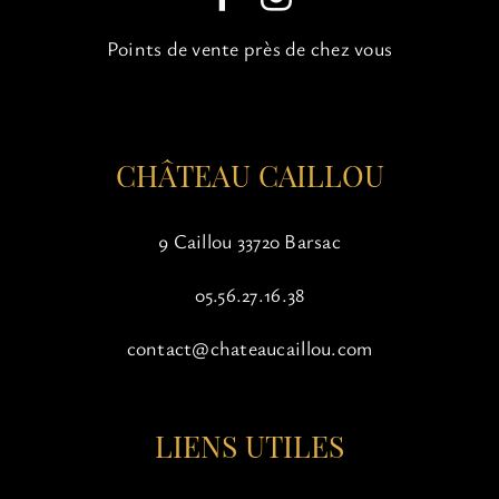
Points de vente près de chez vous
CHÂTEAU CAILLOU
9 Caillou 33720 Barsac
05.56.27.16.38
contact@chateaucaillou.com
LIENS UTILES