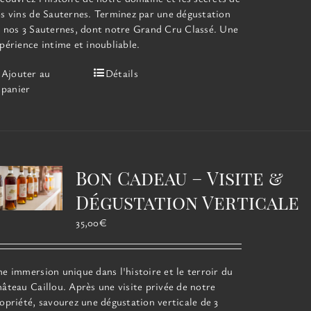
s vins de Sauternes. Terminez par une dégustation
 nos 3 Sauternes, dont notre Grand Cru Classé. Une
périence intime et inoubliable.
Ajouter au
Détails
panier
Bon Cadeau – Visite &
Dégustation Verticale
35,00
€
e immersion unique dans l'histoire et le terroir du
âteau Caillou. Après une visite privée de notre
opriété, savourez une dégustation verticale de 3