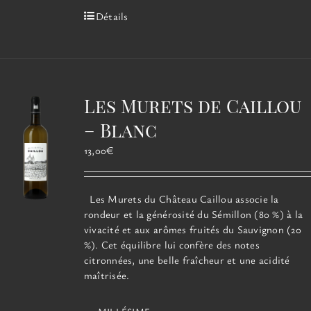
Détails
Les Murets de Caillou
– Blanc
13,00
€
Les Murets du Château Caillou associe la
rondeur et la générosité du Sémillon (80 %) à la
vivacité et aux arômes fruités du Sauvignon (20
%). Cet équilibre lui confère des notes
citronnées, une belle fraîcheur et une acidité
maîtrisée.