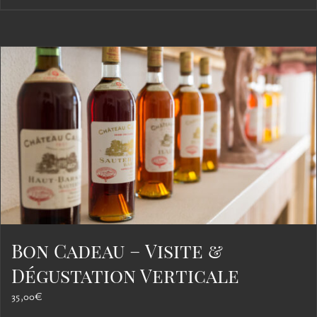
Bon Cadeau – Visite &
Dégustation Verticale
35,00
€