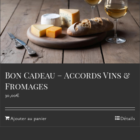
Bon Cadeau – Accords Vins &
Fromages
30,00
€
Ajouter au panier
Détails