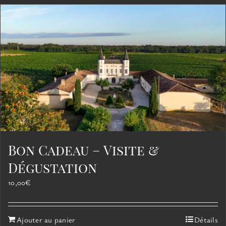
Bon Cadeau – Visite &
Dégustation
10,00
€
Ajouter au panier
Détails