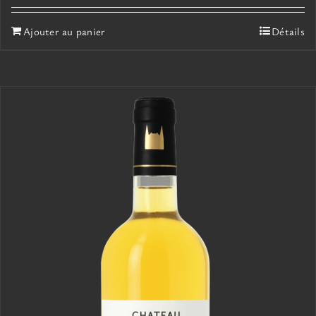
Ajouter au panier
Détails