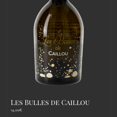
Les Bulles de Caillou
14,00
€