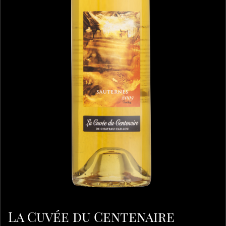
La Cuvée du Centenaire