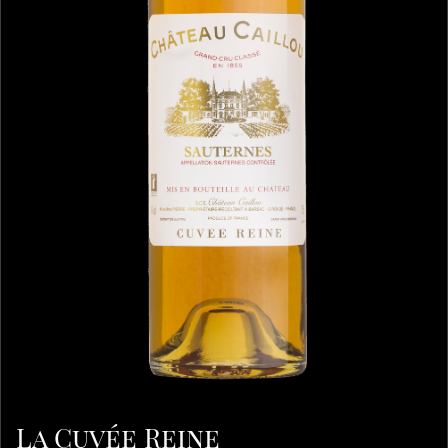
La Cuvée Reine