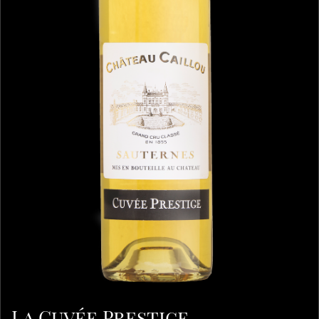
La Cuvée Prestige