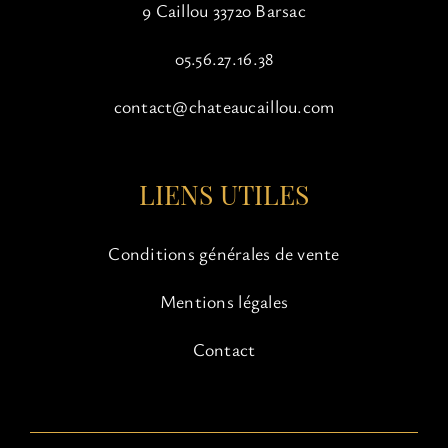
9 Caillou 33720 Barsac
05.56.27.16.38
contact@chateaucaillou.com
LIENS UTILES
Conditions générales de vente
Mentions légales
Contact