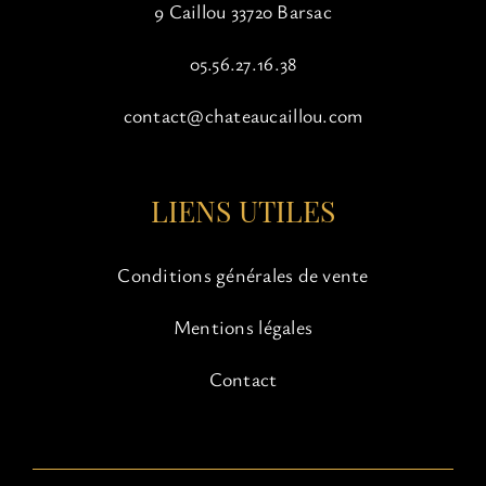
9 Caillou 33720 Barsac
05.56.27.16.38
contact@chateaucaillou.com
LIENS UTILES
Conditions générales de vente
Mentions légales
Contact