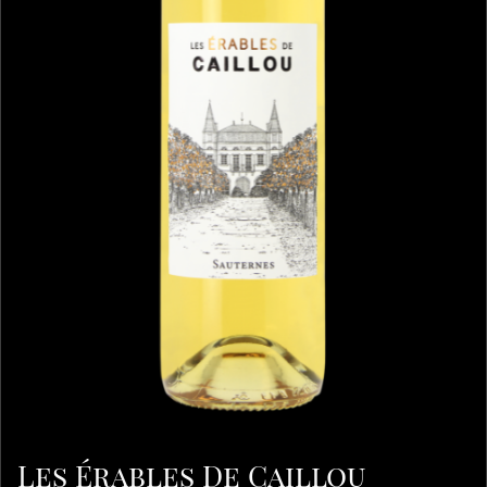
Les Érables De Caillou