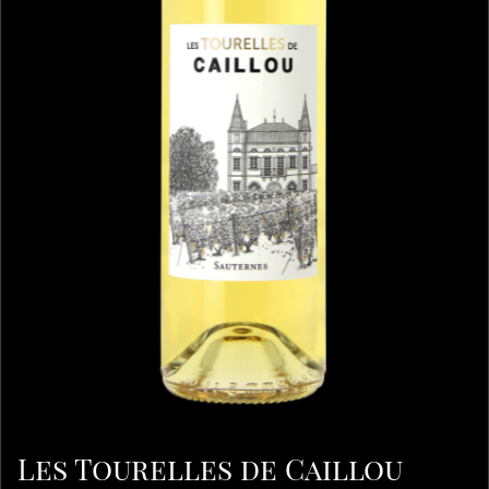
Les Tourelles de Caillou