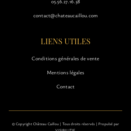
05.56.27.16.38
contact@chateaucaillou.com
LIENS UTILES
Conditions générales de vente
Mentions légales
Contact
© Copyright Château Caillou | Tous droits réservés | Propulsé par
VISIBILITIE