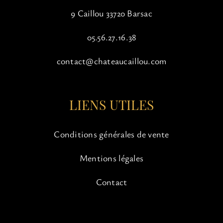
9 Caillou 33720 Barsac
05.56.27.16.38
contact@chateaucaillou.com
LIENS UTILES
Conditions générales de vente
Mentions légales
Contact