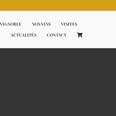
 VIGNOBLE
NOS VINS
VISITES
E
ACTUALITÉS
CONTACT