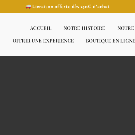
Livraison offerte dès 250€ d’achat
ACCUEIL
NOTRE HISTOIRE
NOTRE
OFFRIR UNE EXPERIENCE
BOUTIQUE EN LIGN