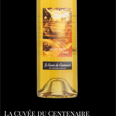
La Cuvée du Centenaire