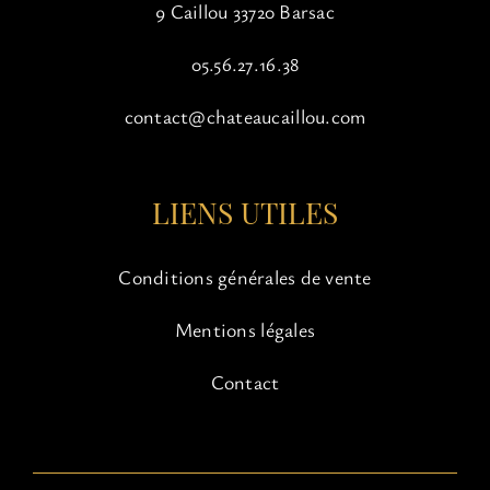
9 Caillou 33720 Barsac
05.56.27.16.38
contact@chateaucaillou.com
LIENS UTILES
Conditions générales de vente
Mentions légales
Contact