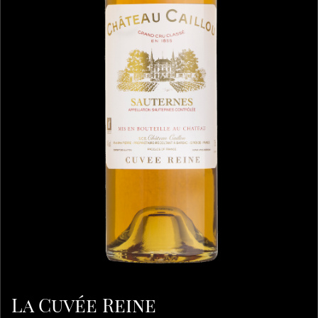
La Cuvée Reine