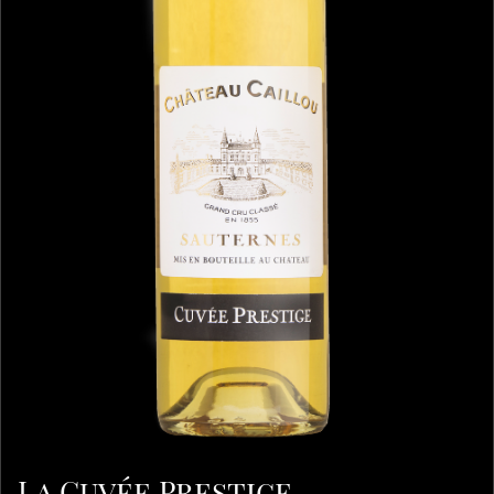
La Cuvée Prestige