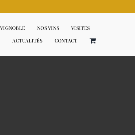
 VIGNOBLE
NOS VINS
VISITES
E
ACTUALITÉS
CONTACT