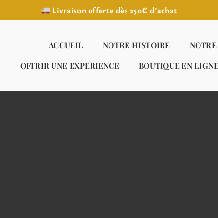
Livraison offerte dès 250€ d’achat
ACCUEIL
NOTRE HISTOIRE
NOTRE
OFFRIR UNE EXPERIENCE
BOUTIQUE EN LIGN