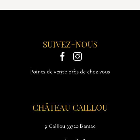
SUIVEZ-NOUS
Points de vente près de chez vous
CHÂTEAU CAILLOU
9 Caillou 33720 Barsac