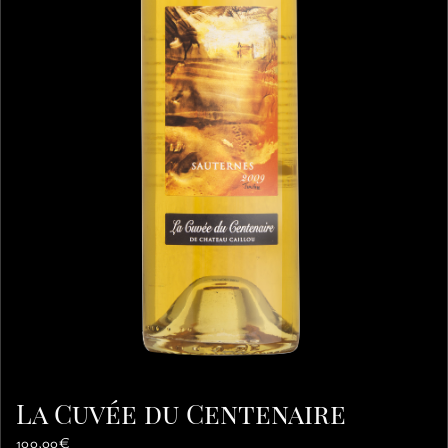
La Cuvée du Centenaire
100,00
€