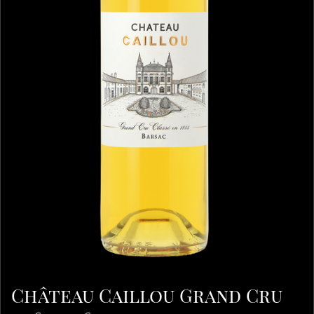
Château Caillou Grand Cru