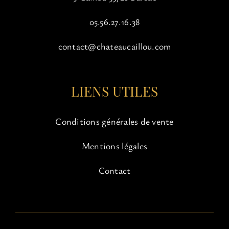
05.56.27.16.38
contact@chateaucaillou.com
LIENS UTILES
Conditions générales de vente
Mentions légales
Contact