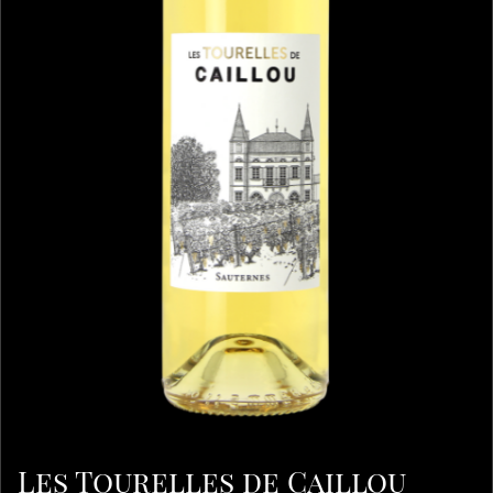
Les Tourelles de Caillou