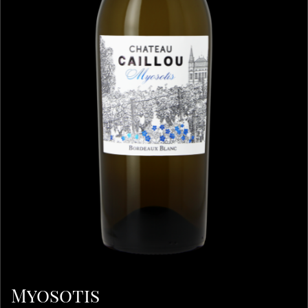
Myosotis