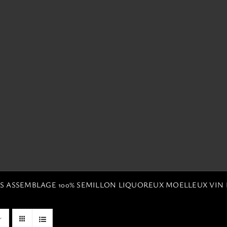
ES ASSEMBLAGE 100% SEMILLON LIQUOREUX MOELLEUX VIN