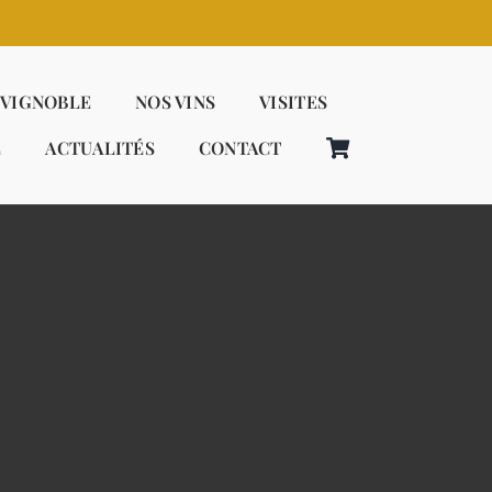
 VIGNOBLE
NOS VINS
VISITES
E
ACTUALITÉS
CONTACT