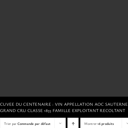
CUVEE DU CENTENAIRE : VIN APPELLATION AOC SAUTERN
GRAND CRU CLASSE 1855 FAMILLE EXPLOITANT RECOLTANT
Trier par
Commande par défaut
Montrer
16 produits