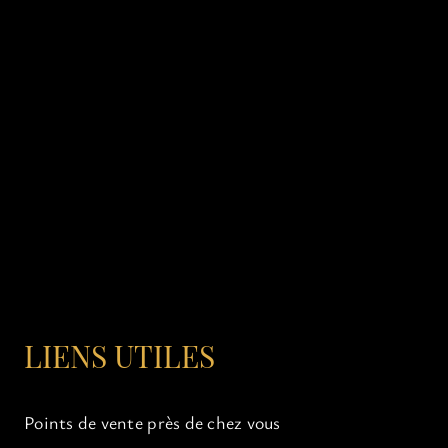
LIENS UTILES
Points de vente près de chez vous