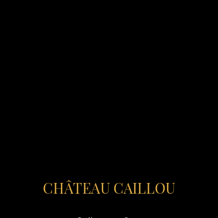
CHÂTEAU CAILLOU