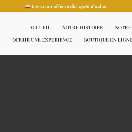
Livraison offerte dès 250€ d’achat
ACCUEIL
NOTRE HISTOIRE
NOTRE
OFFRIR UNE EXPERIENCE
BOUTIQUE EN LIGN