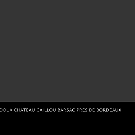
 DOUX CHATEAU CAILLOU BARSAC PRES DE BORDEAUX