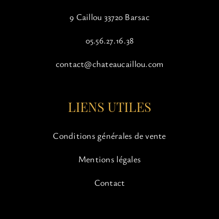
9 Caillou 33720 Barsac
05.56.27.16.38
contact@chateaucaillou.com
LIENS UTILES
Conditions générales de vente
Mentions légales
Contact