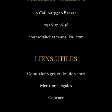
9 Caillou 33720 Barsac
05.56.27.16.38
contact@chateaucaillou.com
LIENS UTILES
Conditions générales de vente
Mentions légales
Contact