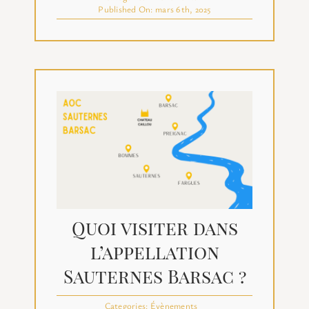
Published On: mars 6th, 2025
Quoi visiter dans
l’appellation
Sauternes Barsac ?
Categories:
Évènements