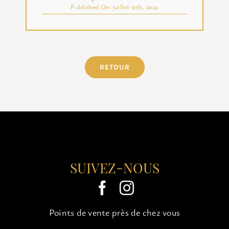
Published On: juillet 12th, 2024
RETOUR
SUIVEZ-NOUS
Points de vente près de chez vous