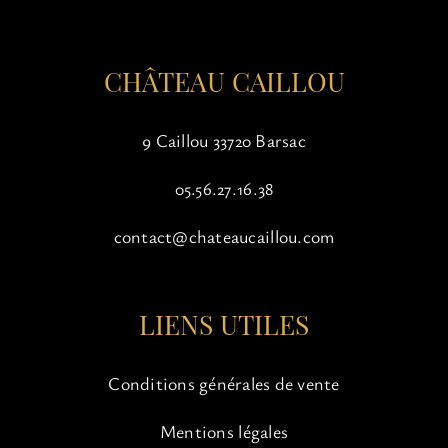
CHÂTEAU CAILLOU
9 Caillou 33720 Barsac
05.56.27.16.38
contact@chateaucaillou.com
LIENS UTILES
Conditions générales de vente
Mentions légales