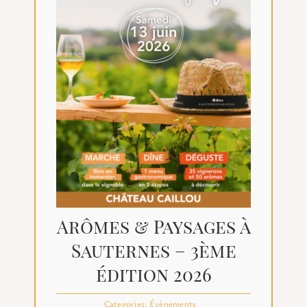
Arômes & Paysages à
Sauternes – 3ème
édition 2026
Categories:
Évènements