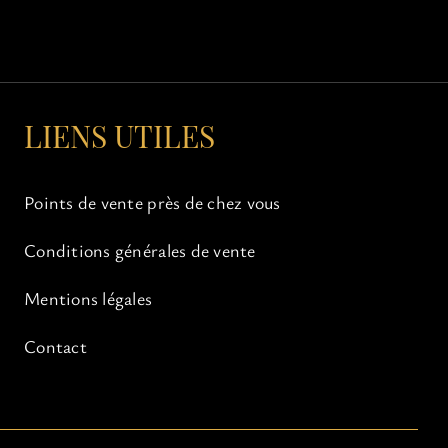
LIENS UTILES
Points de vente près de chez vous
Conditions générales de vente
Mentions légales
Contact