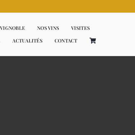
 VIGNOBLE
NOS VINS
VISITES
E
ACTUALITÉS
CONTACT