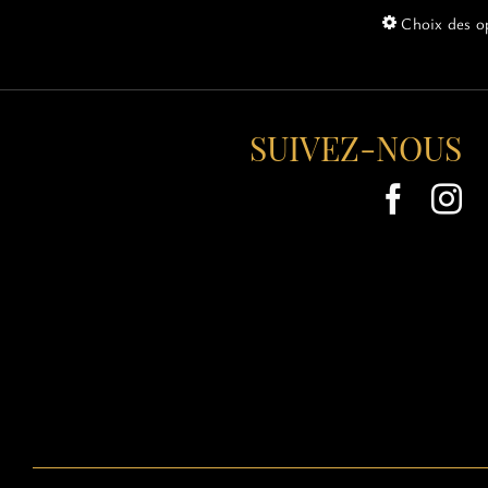
Choix des o
SUIVEZ-NOUS