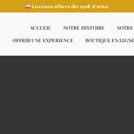
Livraison offerte dès 250€ d’achat
ACCUEIL
NOTRE HISTOIRE
NOTRE
OFFRIR UNE EXPERIENCE
BOUTIQUE EN LIGN