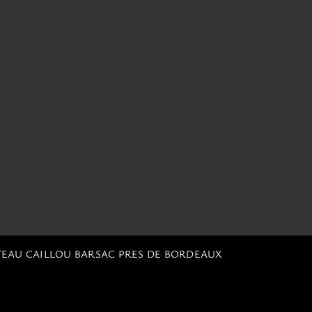
TEAU CAILLOU BARSAC PRES DE BORDEAUX