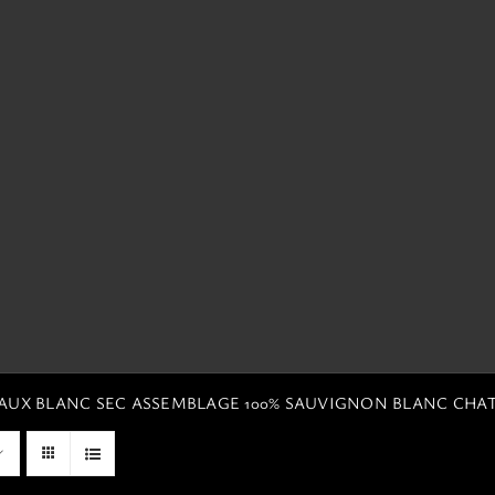
EAUX BLANC SEC ASSEMBLAGE 100% SAUVIGNON BLANC CHA