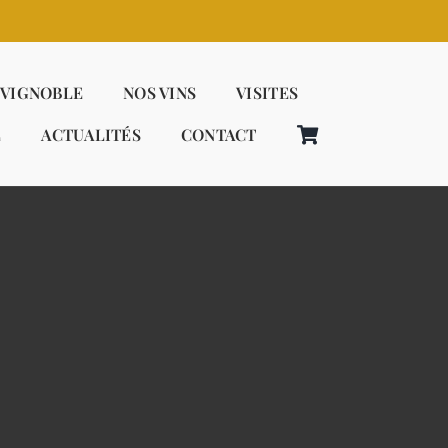
 VIGNOBLE
NOS VINS
VISITES
E
ACTUALITÉS
CONTACT