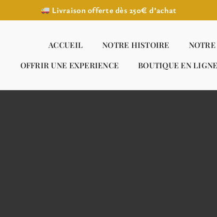
Livraison offerte dès 250€ d’achat
ACCUEIL
NOTRE HISTOIRE
NOTRE
OFFRIR UNE EXPERIENCE
BOUTIQUE EN LIGN