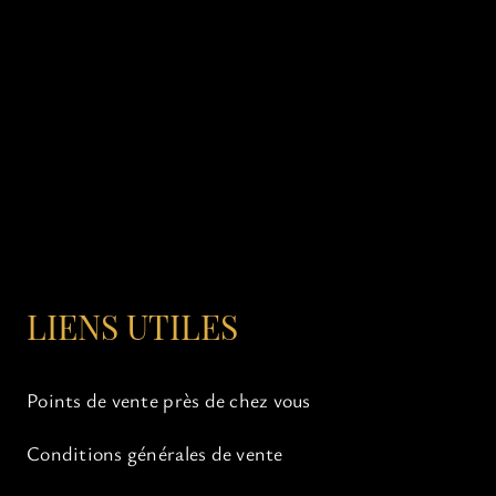
LIENS UTILES
Points de vente près de chez vous
Conditions générales de vente