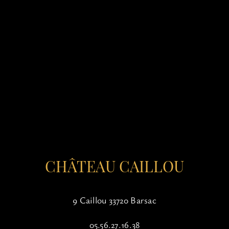
CHÂTEAU CAILLOU
9 Caillou 33720 Barsac
05.56.27.16.38