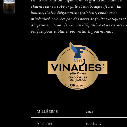
charme par sa robe or pâle et son bouquet floral. En
bouche, il allie élégamment fraîcheur, rondeur et
minéralité, relevées par des notes de fruits exotiques et
d’agrumes citronnés. Un vin d’équilibre et de caractèr
parfait pour sublimer vos instants gourmands.
MILLÉSIME
2023
RÉGION
Bordeaux