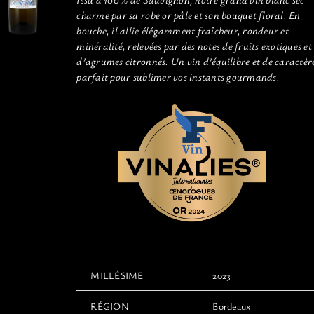
charme par sa robe or pâle et son bouquet floral. En
bouche, il allie élégamment fraîcheur, rondeur et
minéralité, relevées par des notes de fruits exotiques et
d’agrumes citronnés. Un vin d’équilibre et de caractèr
parfait pour sublimer vos instants gourmands.
MILLÉSIME
2023
RÉGION
Bordeaux