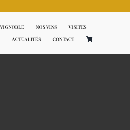
 VIGNOBLE
NOS VINS
VISITES
E
ACTUALITÉS
CONTACT