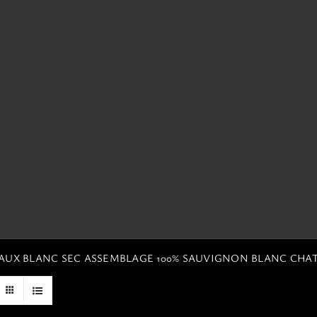
EAUX BLANC SEC ASSEMBLAGE 100% SAUVIGNON BLANC CHA