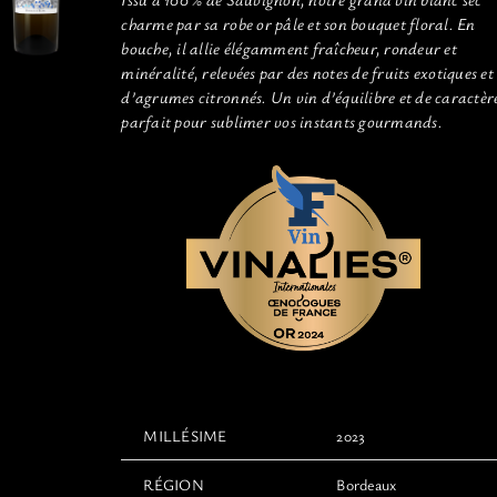
charme par sa robe or pâle et son bouquet floral. En
bouche, il allie élégamment fraîcheur, rondeur et
minéralité, relevées par des notes de fruits exotiques et
d’agrumes citronnés. Un vin d’équilibre et de caractèr
parfait pour sublimer vos instants gourmands.
MILLÉSIME
2023
RÉGION
Bordeaux