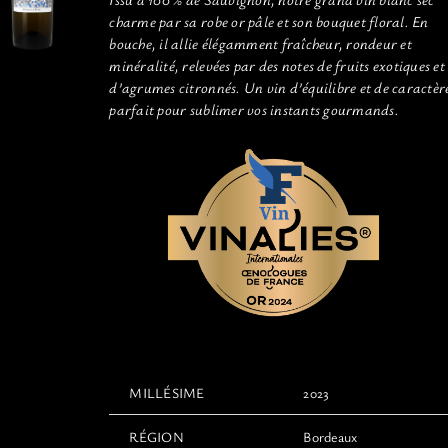
charme par sa robe or pâle et son bouquet floral. En
bouche, il allie élégamment fraîcheur, rondeur et
minéralité, relevées par des notes de fruits exotiques et
d’agrumes citronnés. Un vin d’équilibre et de caractèr
parfait pour sublimer vos instants gourmands.
MILLÉSIME
2023
RÉGION
Bordeaux