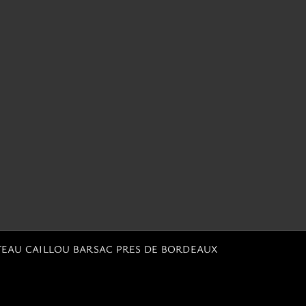
TEAU CAILLOU BARSAC PRES DE BORDEAUX