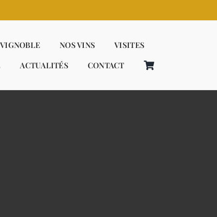
 VIGNOBLE
NOS VINS
VISITES
E
ACTUALITÉS
CONTACT