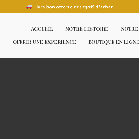
Livraison offerte dès 250€ d’achat
ACCUEIL
NOTRE HISTOIRE
NOTRE
OFFRIR UNE EXPERIENCE
BOUTIQUE EN LIGN