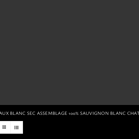
EAUX BLANC SEC ASSEMBLAGE 100% SAUVIGNON BLANC CHA