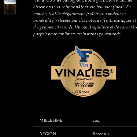
charme par sa robe or pâle et son bouquet floral. En
bouche, il allie élégamment fraîcheur, rondeur et
minéralité, relevées par des notes de fruits exotiques et
d’agrumes citronnés. Un vin d’équilibre et de caractèr
parfait pour sublimer vos instants gourmands.
MILLÉSIME
2023
RÉGION
Bordeaux