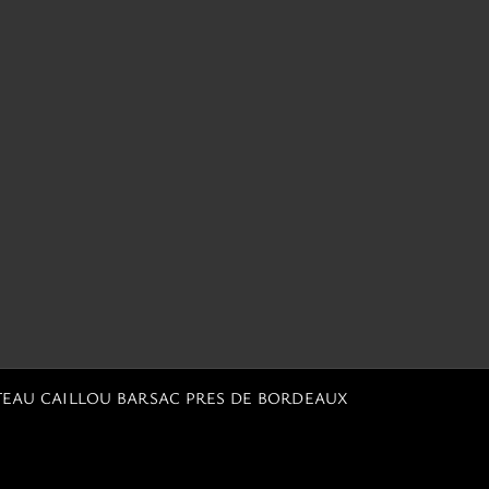
TEAU CAILLOU BARSAC PRES DE BORDEAUX