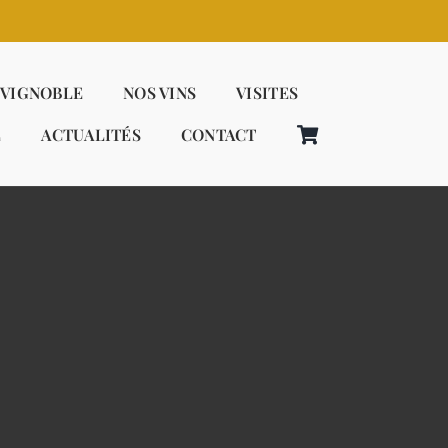
 VIGNOBLE
NOS VINS
VISITES
E
ACTUALITÉS
CONTACT