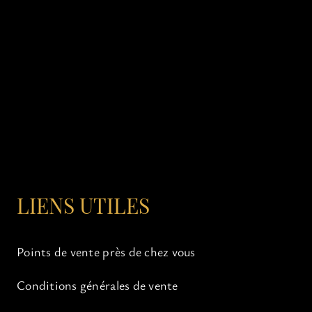
LIENS UTILES
Points de vente près de chez vous
Conditions générales de vente