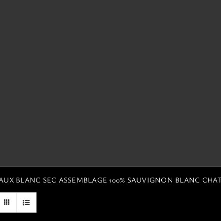
EAUX BLANC SEC ASSEMBLAGE 100% SAUVIGNON BLANC CHA