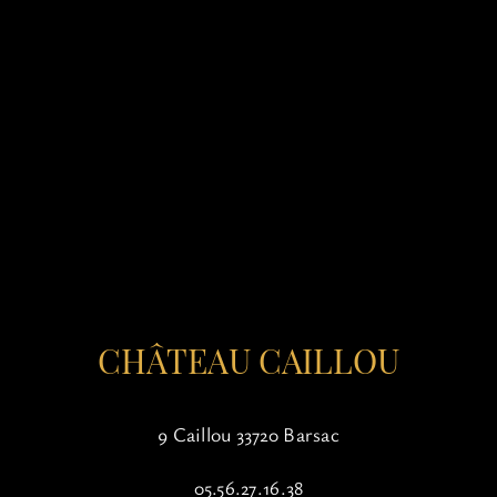
CHÂTEAU CAILLOU
9 Caillou 33720 Barsac
05.56.27.16.38