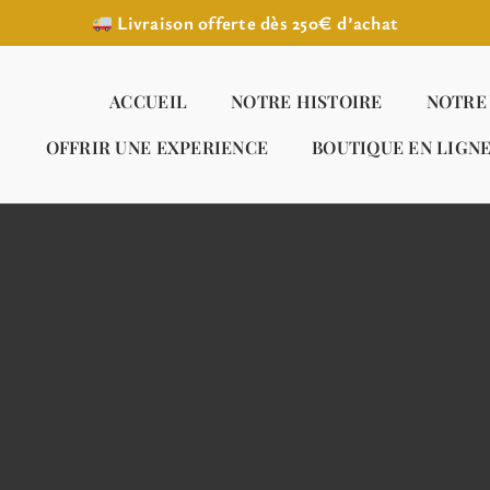
Livraison offerte dès 250€ d’achat
ACCUEIL
NOTRE HISTOIRE
NOTRE
OFFRIR UNE EXPERIENCE
BOUTIQUE EN LIGN