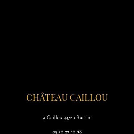
CHÂTEAU CAILLOU
9 Caillou 33720 Barsac
05.56.27.16.38