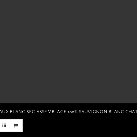
EAUX BLANC SEC ASSEMBLAGE 100% SAUVIGNON BLANC CHA