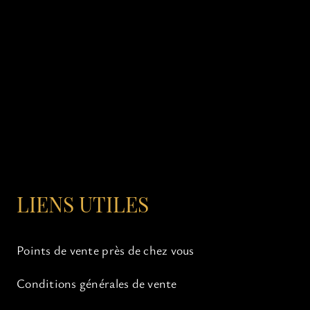
LIENS UTILES
Points de vente près de chez vous
Conditions générales de vente