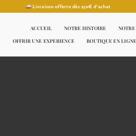
Livraison offerte dès 250€ d’achat
ACCUEIL
NOTRE HISTOIRE
NOTRE
OFFRIR UNE EXPERIENCE
BOUTIQUE EN LIGN