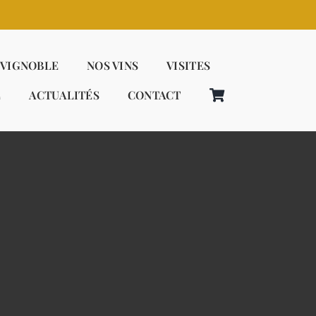
 VIGNOBLE
NOS VINS
VISITES
E
ACTUALITÉS
CONTACT