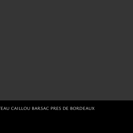
TEAU CAILLOU BARSAC PRES DE BORDEAUX