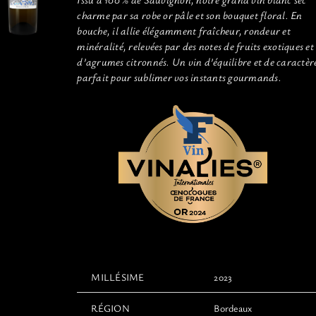
charme par sa robe or pâle et son bouquet floral. En
bouche, il allie élégamment fraîcheur, rondeur et
minéralité, relevées par des notes de fruits exotiques et
d’agrumes citronnés. Un vin d’équilibre et de caractèr
parfait pour sublimer vos instants gourmands.
MILLÉSIME
2023
RÉGION
Bordeaux