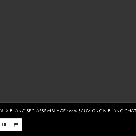
EAUX BLANC SEC ASSEMBLAGE 100% SAUVIGNON BLANC CHA