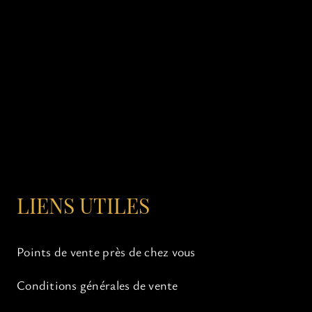
LIENS UTILES
Points de vente près de chez vous
Conditions générales de vente