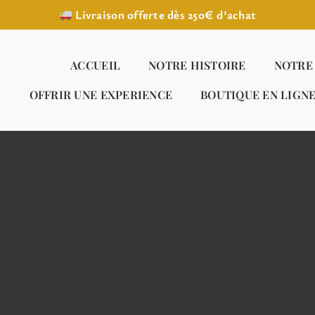
Livraison offerte dès 250€ d’achat
ACCUEIL
NOTRE HISTOIRE
NOTRE
OFFRIR UNE EXPERIENCE
BOUTIQUE EN LIGN