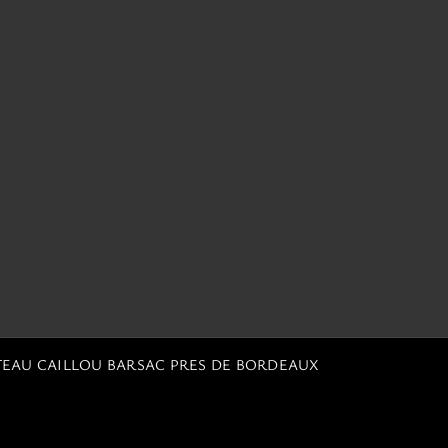
TEAU CAILLOU BARSAC PRES DE BORDEAUX