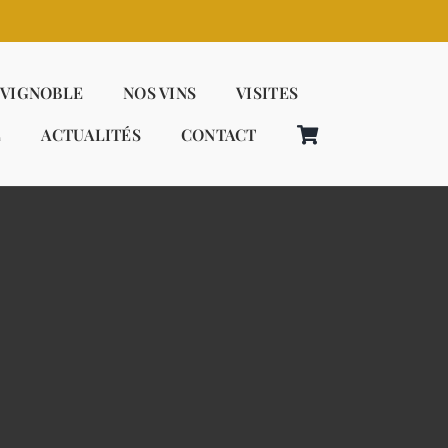
 VIGNOBLE
NOS VINS
VISITES
E
ACTUALITÉS
CONTACT