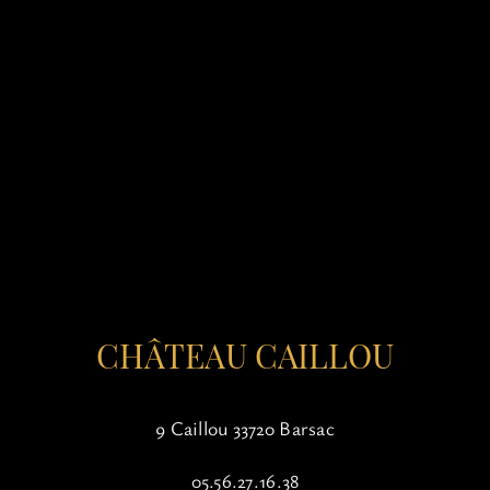
CHÂTEAU CAILLOU
9 Caillou 33720 Barsac
05.56.27.16.38