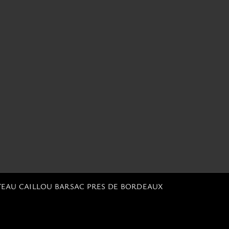
TEAU CAILLOU BARSAC PRES DE BORDEAUX