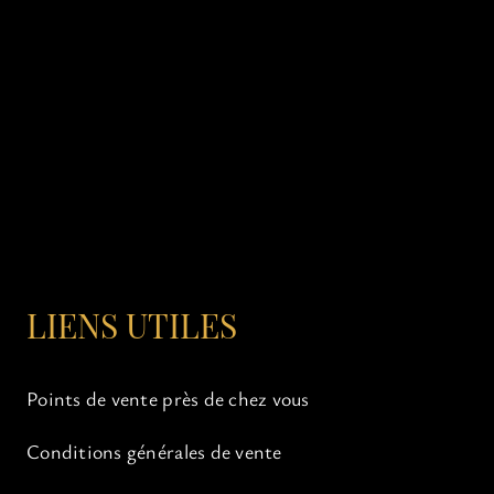
LIENS UTILES
Points de vente près de chez vous
Conditions générales de vente