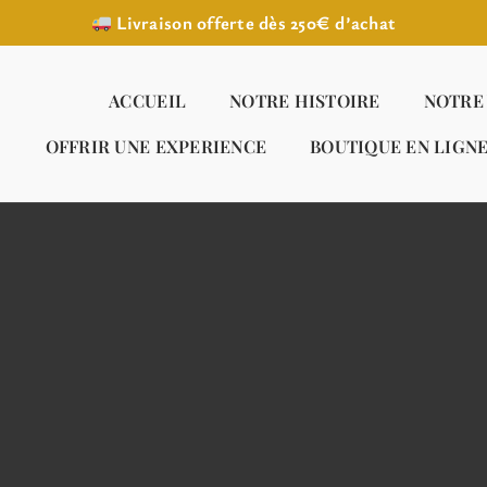
Livraison offerte dès 250€ d’achat
ACCUEIL
NOTRE HISTOIRE
NOTRE
OFFRIR UNE EXPERIENCE
BOUTIQUE EN LIGN