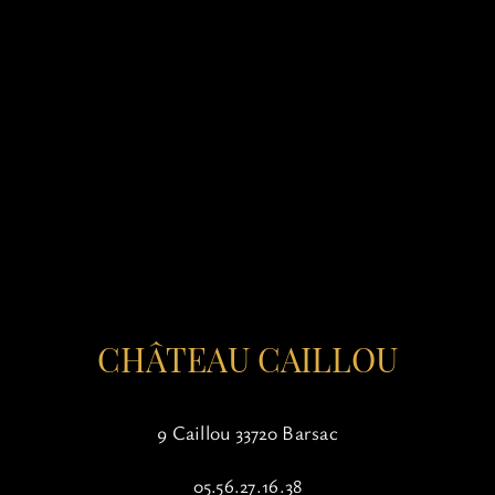
CHÂTEAU CAILLOU
9 Caillou 33720 Barsac
05.56.27.16.38