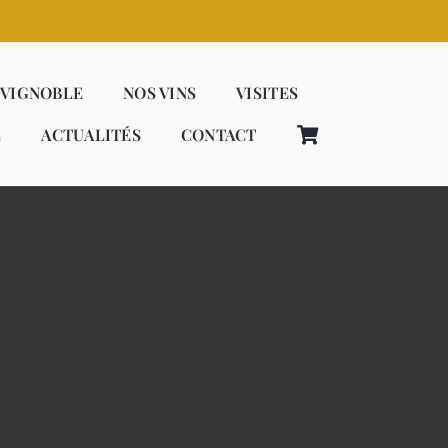
 VIGNOBLE
NOS VINS
VISITES
E
ACTUALITÉS
CONTACT