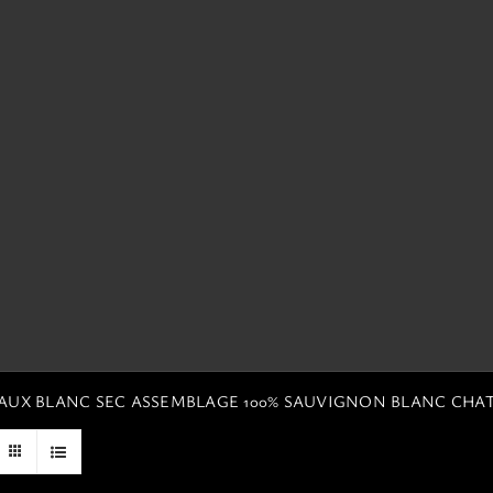
EAUX BLANC SEC ASSEMBLAGE 100% SAUVIGNON BLANC CHA