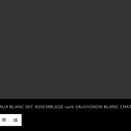
EAUX BLANC SEC ASSEMBLAGE 100% SAUVIGNON BLANC CHA