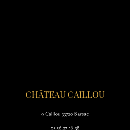
CHÂTEAU CAILLOU
9 Caillou 33720 Barsac
05.56.27.16.38