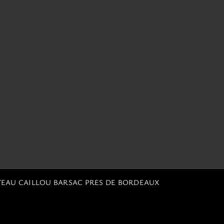
TEAU CAILLOU BARSAC PRES DE BORDEAUX