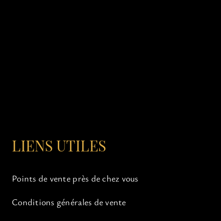
LIENS UTILES
Points de vente près de chez vous
Conditions générales de vente