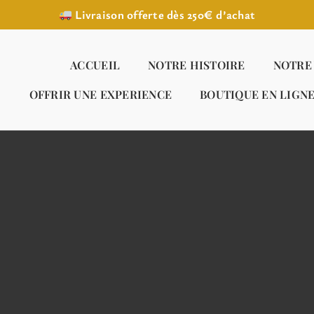
Livraison offerte dès 250€ d’achat
ACCUEIL
NOTRE HISTOIRE
NOTRE
OFFRIR UNE EXPERIENCE
BOUTIQUE EN LIGN