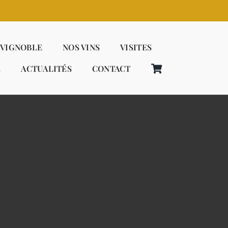
 VIGNOBLE
NOS VINS
VISITES
E
ACTUALITÉS
CONTACT