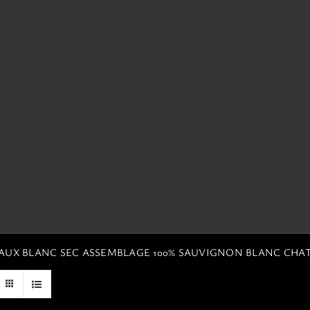
EAUX BLANC SEC ASSEMBLAGE 100% SAUVIGNON BLANC CHA