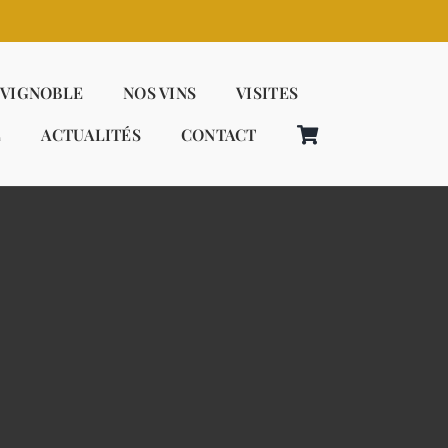
 VIGNOBLE
NOS VINS
VISITES
E
ACTUALITÉS
CONTACT