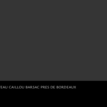
TEAU CAILLOU BARSAC PRES DE BORDEAUX