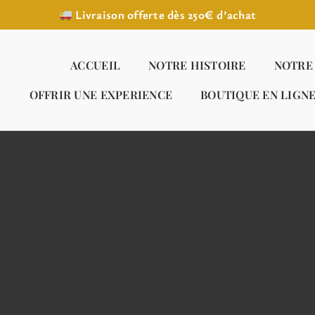
Livraison offerte dès 250€ d’achat
ACCUEIL
NOTRE HISTOIRE
NOTRE
OFFRIR UNE EXPERIENCE
BOUTIQUE EN LIGN