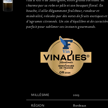
charme par sa robe or pâle et son bouquet floral. En
bouche, il allie élégamment fraîcheur, rondeur et
minéralité, relevées par des notes de fruits exotiques et
d’agrumes citronnés. Un vin d’équilibre et de caractèr
parfait pour sublimer vos instants gourmands.
MILLÉSIME
2023
RÉGION
Bordeaux