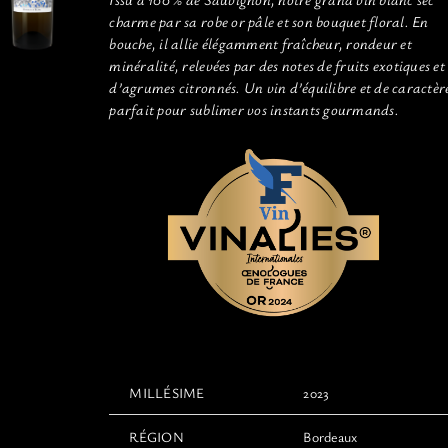
charme par sa robe or pâle et son bouquet floral. En
bouche, il allie élégamment fraîcheur, rondeur et
minéralité, relevées par des notes de fruits exotiques et
d’agrumes citronnés. Un vin d’équilibre et de caractèr
parfait pour sublimer vos instants gourmands.
MILLÉSIME
2023
RÉGION
Bordeaux