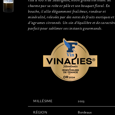
charme par sa robe or pâle et son bouquet floral. En
bouche, il allie élégamment fraîcheur, rondeur et
minéralité, relevées par des notes de fruits exotiques et
d’agrumes citronnés. Un vin d’équilibre et de caractèr
parfait pour sublimer vos instants gourmands.
MILLÉSIME
2023
RÉGION
Bordeaux