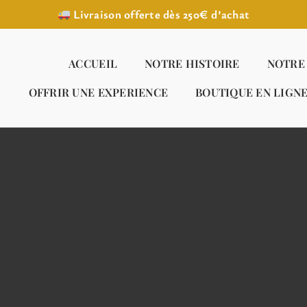
Livraison offerte dès 250€ d’achat
ACCUEIL
NOTRE HISTOIRE
NOTRE
OFFRIR UNE EXPERIENCE
BOUTIQUE EN LIGN