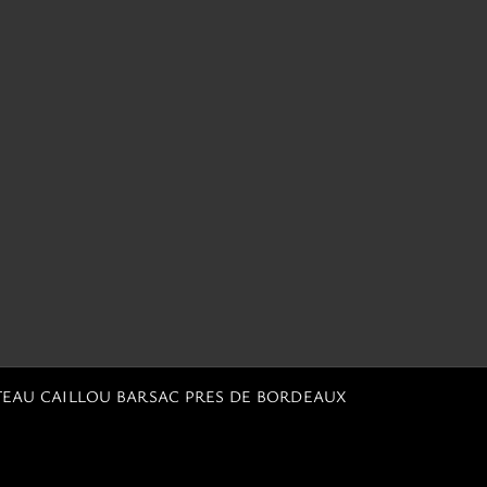
TEAU CAILLOU BARSAC PRES DE BORDEAUX