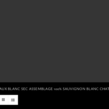
EAUX BLANC SEC ASSEMBLAGE 100% SAUVIGNON BLANC CHA