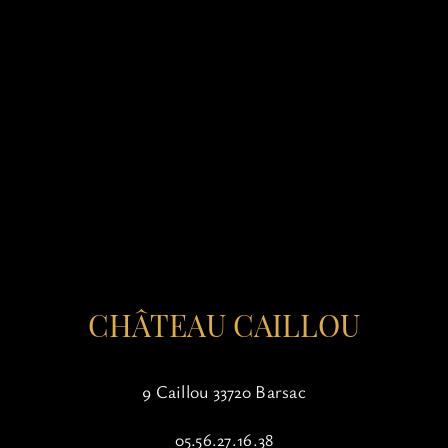
CHÂTEAU CAILLOU
9 Caillou 33720 Barsac
05.56.27.16.38