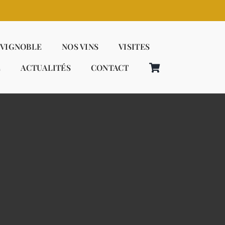
 VIGNOBLE
NOS VINS
VISITES
E
ACTUALITÉS
CONTACT