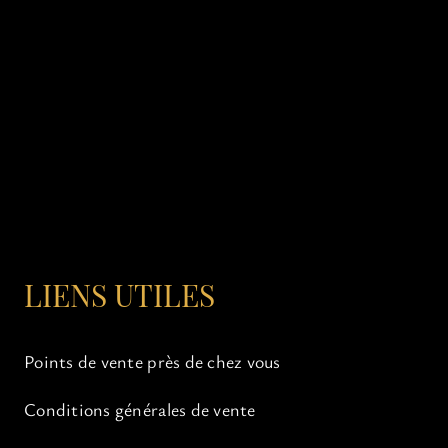
LIENS UTILES
Points de vente près de chez vous
Conditions générales de vente