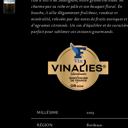
charme par sa robe or pâle et son bouquet floral. En
bouche, il allie élégamment fraîcheur, rondeur et
minéralité, relevées par des notes de fruits exotiques et
d’agrumes citronnés. Un vin d’équilibre et de caractèr
parfait pour sublimer vos instants gourmands.
MILLÉSIME
2023
RÉGION
Bordeaux