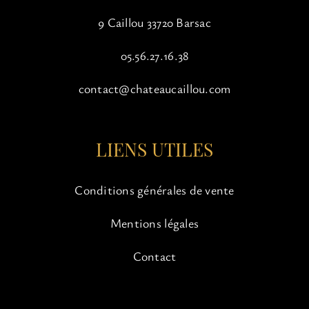
9 Caillou 33720 Barsac
05.56.27.16.38
contact@chateaucaillou.com
LIENS UTILES
Conditions générales de vente
Mentions légales
Contact