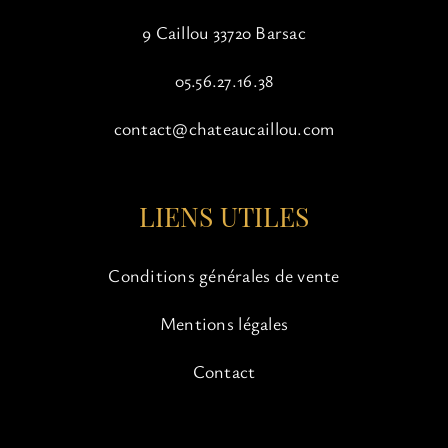
9 Caillou 33720 Barsac
05.56.27.16.38
contact@chateaucaillou.com
LIENS UTILES
Conditions générales de vente
Mentions légales
Contact