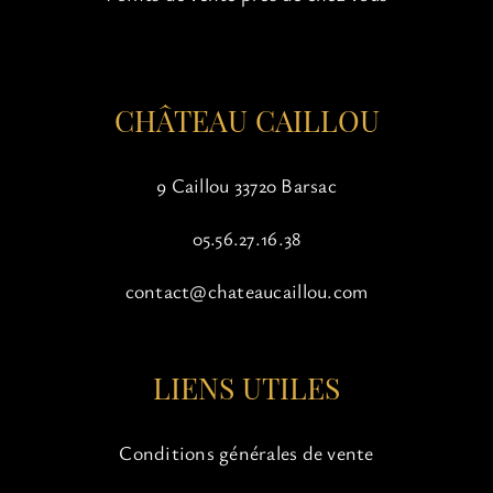
CHÂTEAU CAILLOU
9 Caillou 33720 Barsac
05.56.27.16.38
contact@chateaucaillou.com
LIENS UTILES
Conditions générales de vente