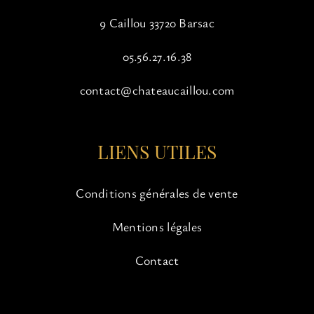
9 Caillou 33720 Barsac
05.56.27.16.38
contact@chateaucaillou.com
LIENS UTILES
Conditions générales de vente
Mentions légales
Contact