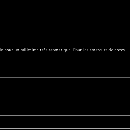
ix pour un millésime très aromatique. Pour les amateurs de notes