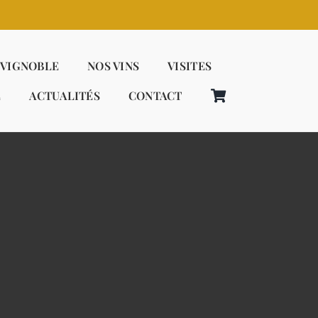
 VIGNOBLE
NOS VINS
VISITES
E
ACTUALITÉS
CONTACT