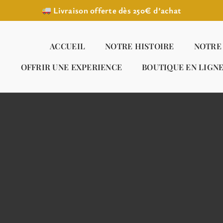
Livraison offerte dès 250€ d’achat
ACCUEIL
NOTRE HISTOIRE
NOTRE
OFFRIR UNE EXPERIENCE
BOUTIQUE EN LIGN