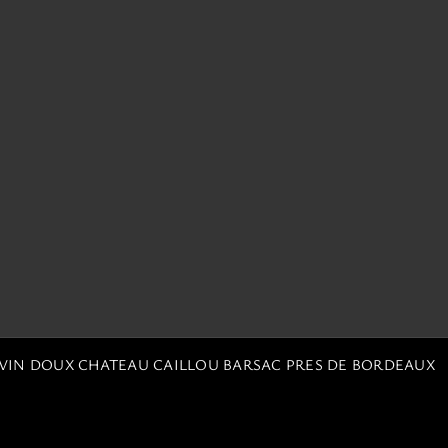
 VIN DOUX CHATEAU CAILLOU BARSAC PRES DE BORDEAUX