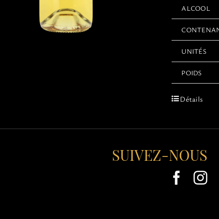
ALCOOL
CONTENA
UNITÉS
POIDS
Détails
SUIVEZ-NOUS