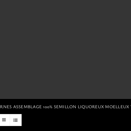
TERNES ASSEMBLAGE 100% SEMILLON LIQUOREUX MOELLEUX