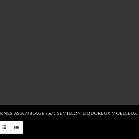
TERNES ASSEMBLAGE 100% SEMILLON LIQUOREUX MOELLEUX