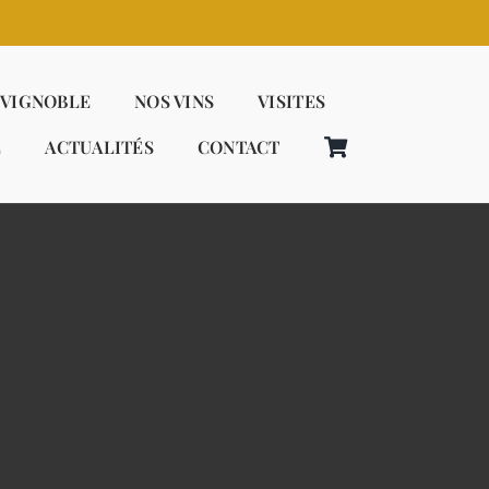
 VIGNOBLE
NOS VINS
VISITES
E
ACTUALITÉS
CONTACT