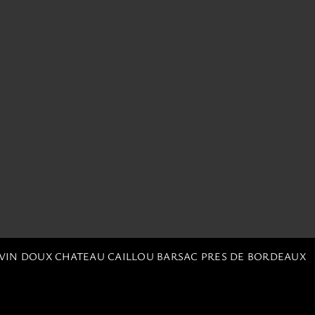
 VIN DOUX CHATEAU CAILLOU BARSAC PRES DE BORDEAUX