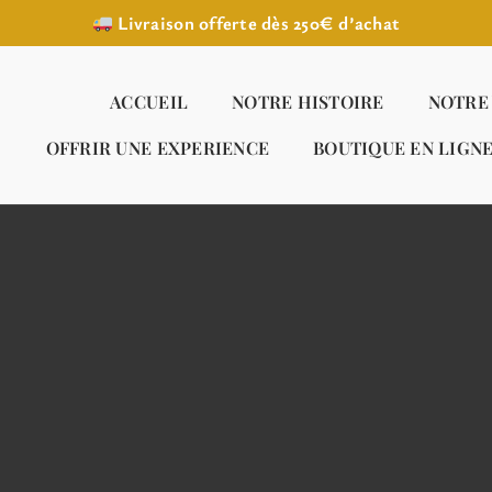
Livraison offerte dès 250€ d’achat
ACCUEIL
NOTRE HISTOIRE
NOTRE
OFFRIR UNE EXPERIENCE
BOUTIQUE EN LIGN