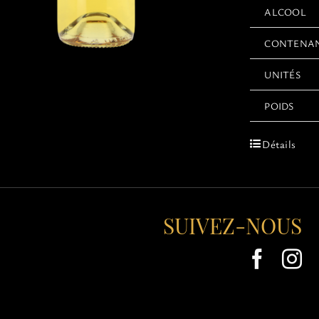
ALCOOL
CONTENA
UNITÉS
POIDS
Détails
SUIVEZ-NOUS