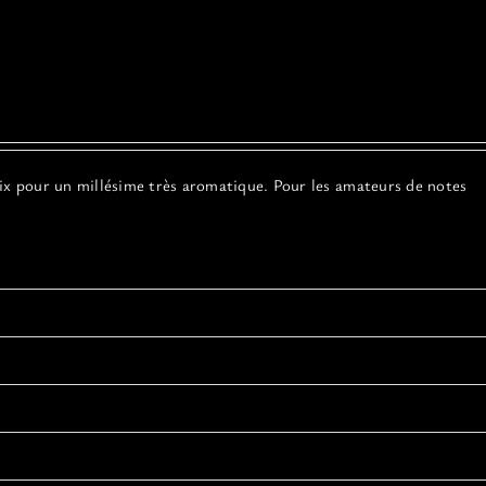
ix pour un millésime très aromatique. Pour les amateurs de notes