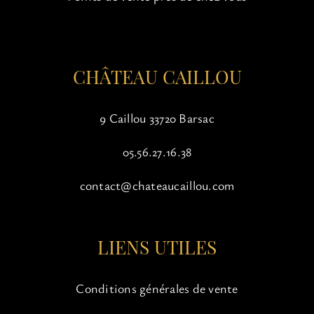
CHÂTEAU CAILLOU
9 Caillou 33720 Barsac
05.56.27.16.38
contact@chateaucaillou.com
LIENS UTILES
Conditions générales de vente