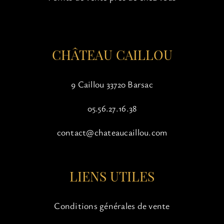
CHÂTEAU CAILLOU
9 Caillou 33720 Barsac
05.56.27.16.38
contact@chateaucaillou.com
LIENS UTILES
Conditions générales de vente