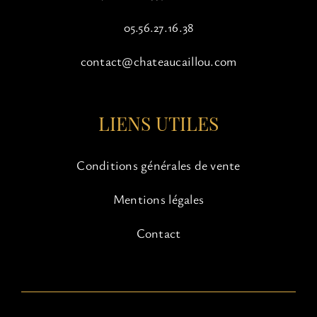
05.56.27.16.38
contact@chateaucaillou.com
LIENS UTILES
Conditions générales de vente
Mentions légales
Contact