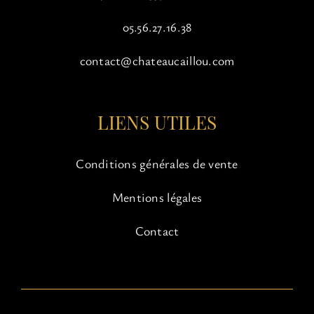
05.56.27.16.38
contact@chateaucaillou.com
LIENS UTILES
Conditions générales de vente
Mentions légales
Contact